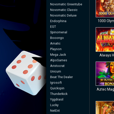
Novomatic Greentube
Novomatic Classic
Novomatic Deluxe
1000 Olym
Endorphina
EGT
Spinomenal
Booongo
Amatic
Playson
Mega Jack
Always H
AlpsGames
Aristocrat
Unicum
Beat The Dealer
Igrosoft
Quickspin
Aztec Mag
Thunderkick
Yggdrasil
Lucky
NetEnt