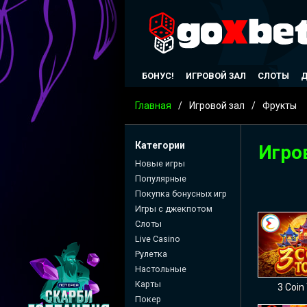
БОНУС!
ИГРОВОЙ ЗАЛ
СЛОТЫ
Главная
Игровой зал
Фрукты
Категории
Игро
Новые игры
Популярные
Покупка бонусных игр
Игры с джекпотом
Слоты
Live Casino
Рулетка
Настольные
Карты
3 Coin
Покер