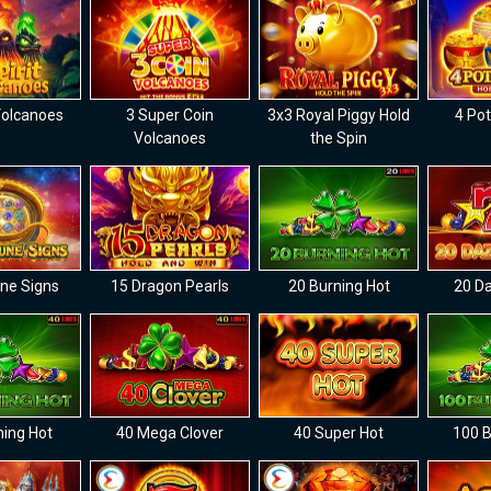
 Volcanoes
3 Super Coin
3x3 Royal Piggy Hold
4 Pot
Volcanoes
the Spin
une Signs
15 Dragon Pearls
20 Burning Hot
20 Da
ning Hot
40 Mega Clover
40 Super Hot
100 B