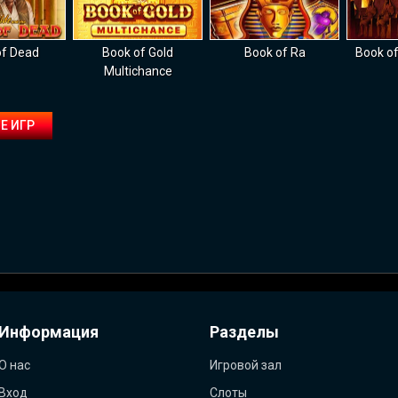
of Dead
Book of Gold
Book of Ra
Book of
Multichance
Е ИГР
Информация
Разделы
О нас
Игровой зал
Вход
Слоты