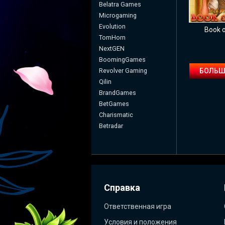
Belatra Games
Microgaming
Evolution
Book 
TomHorn
NextGEN
BoomingGames
БОЛЬШ
Revolver Gaming
Qilin
BrandGames
BetGames
Charismatic
Betradar
Справка
Ответственная игра
Условия и положения