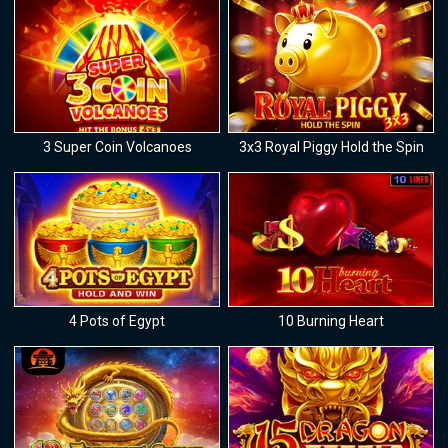
3 Super Coin Volcanoes
3x3 Royal Piggy Hold the Spin
4 Pots of Egypt
10 Burning Heart