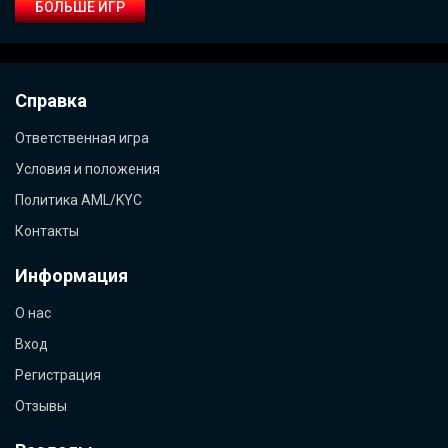
БОЛЬШЕ ИГР
Справка
Ответственная игра
Условия и положения
Политика AML/KYC
Контакты
Информация
О нас
Вход
Регистрация
Отзывы