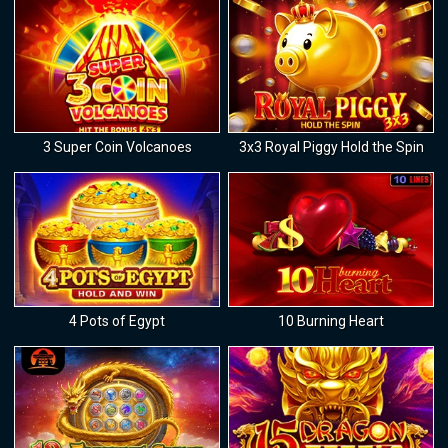
3 Super Coin Volcanoes
3x3 Royal Piggy Hold the Spin
4 Pots of Egypt
10 Burning Heart