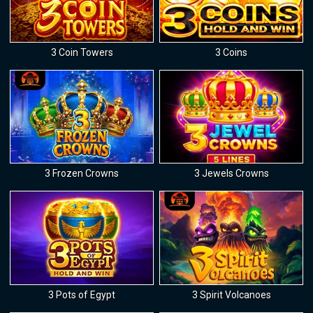
3 Coin Towers
3 Coins
3 Frozen Crowns
3 Jewels Crowns
3 Pots of Egypt
3 Spirit Volcanoes