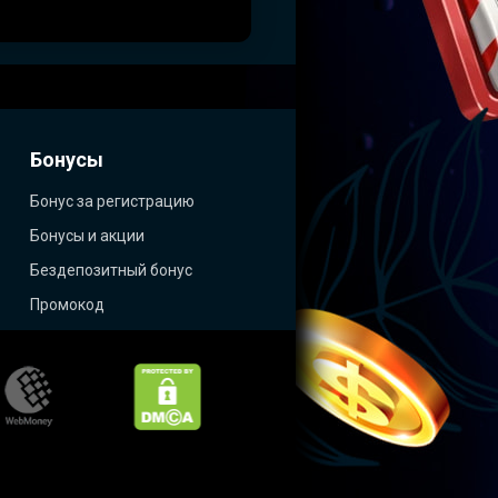
Бонусы
Бонус за регистрацию
Бонусы и акции
Бездепозитный бонус
Промокод