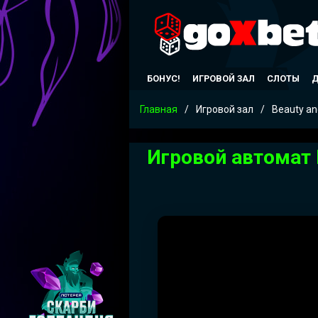
БОНУС!
ИГРОВОЙ ЗАЛ
СЛОТЫ
Главная
Игровой зал
Beauty an
Игровой автомат 