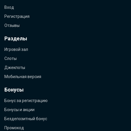
Вход
Регистрация
Отзывы
Разделы
Игровой зал
Слоты
Джекпоты
Мобильная версия
Бонусы
Бонус за регистрацию
Бонусы и акции
Бездепозитный бонус
Промокод