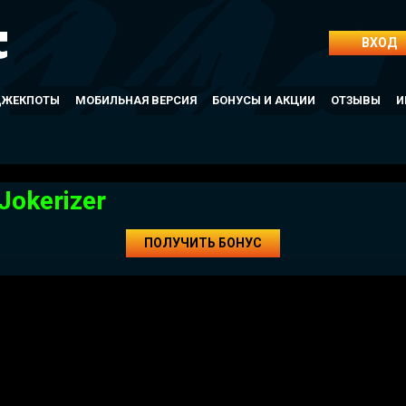
ВХОД
ДЖЕКПОТЫ
МОБИЛЬНАЯ ВЕРСИЯ
БОНУСЫ И АКЦИИ
ОТЗЫВЫ
И
Jokerizer
ПОЛУЧИТЬ БОНУС