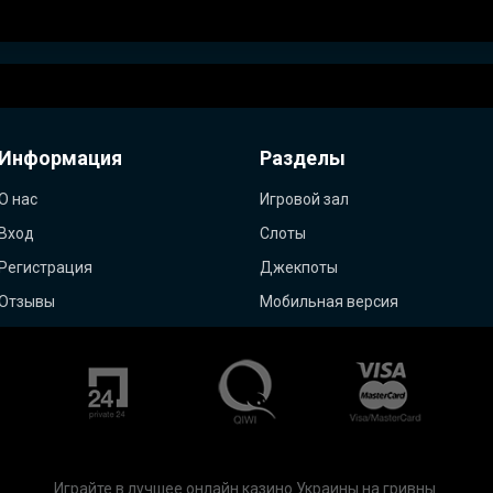
Информация
Разделы
О нас
Игровой зал
Вход
Слоты
Регистрация
Джекпоты
Отзывы
Мобильная версия
Играйте в лучшее онлайн казино Украины на гривны.