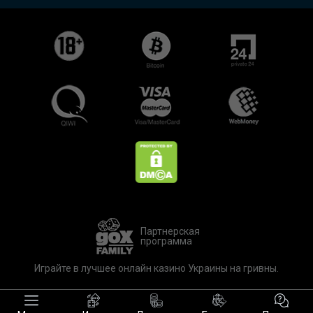
Партнерская
программа
Играйте в лучшее онлайн казино Украины на гривны.