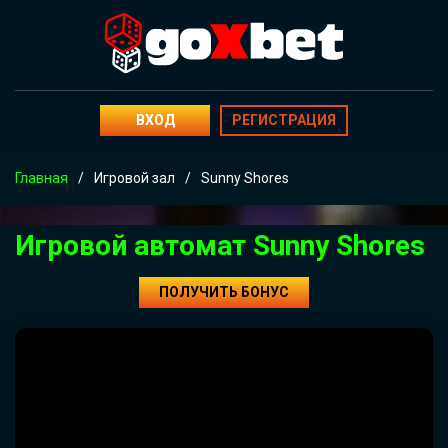
ВХОД
РЕГИСТРАЦИЯ
Главная
Игровой зал
Sunny Shores
Игровой автомат Sunny Shores
ПОЛУЧИТЬ БОНУС