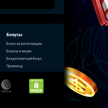
Бонусы
Бонус за регистрацию
Бонусы и акции
Бездепозитный бонус
Промокод