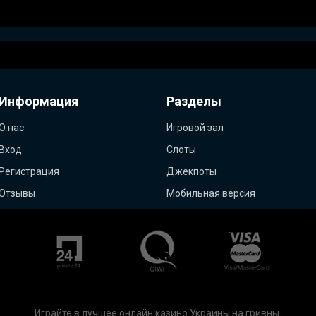
Информация
Разделы
О нас
Игровой зал
Вход
Слоты
Регистрация
Джекпоты
Отзывы
Мобильная версия
Играйте в лучшее онлайн казино Украины на гривны.