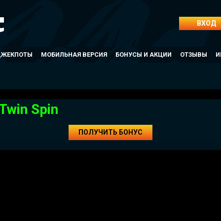
ВХОД
ДЖЕКПОТЫ
МОБИЛЬНАЯ ВЕРСИЯ
БОНУСЫ И АКЦИИ
ОТЗЫВЫ
И
Twin Spin
ПОЛУЧИТЬ БОНУС